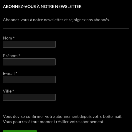
ABONNEZ-VOUS À NOTRE NEWSLETTER
Abonnez-vous à notre newsletter et rejoignez nos abonnés.
Nom
*
Prénom
*
E-mail
*
Ville
*
Vous devrez confirmer votre abonnement depuis votre boite mail.
Vous pourrez à tout moment résilier votre abonnement