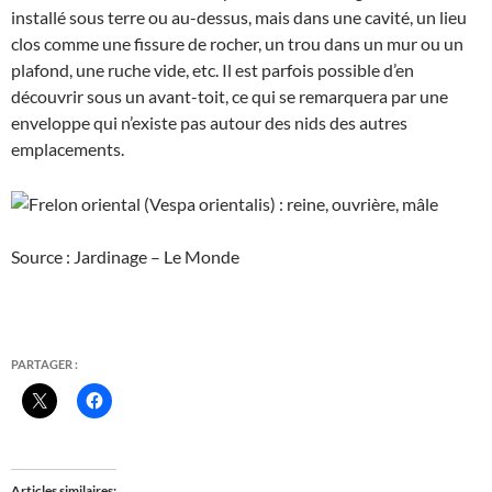
installé sous terre ou au-dessus, mais dans une cavité, un lieu
clos comme une fissure de rocher, un trou dans un mur ou un
plafond, une ruche vide, etc. Il est parfois possible d’en
découvrir sous un avant-toit, ce qui se remarquera par une
enveloppe qui n’existe pas autour des nids des autres
emplacements.
Source : Jardinage – Le Monde
PARTAGER :
Articles similaires