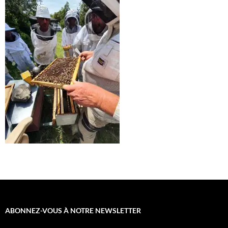
ABONNEZ-VOUS À NOTRE NEWSLETTER