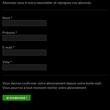
Abonnez-vous à notre newsletter et rejoignez nos abonnés.
Nom
*
Prénom
*
E-mail
*
Ville
*
Vous devrez confirmer votre abonnement depuis votre boite mail.
Vous pourrez à tout moment résilier votre abonnement