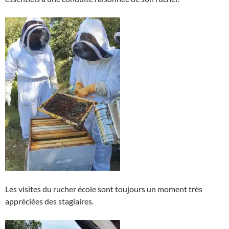
Les visites du rucher école sont toujours un moment très
appréciées des stagiaires.