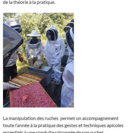
de la théorie à la pratique.
La manipulation des ruches permet un accompagnement
toute l’année à la pratique des gestes et techniques apicoles
essentiels à une conduite raisonnée de son rucher.