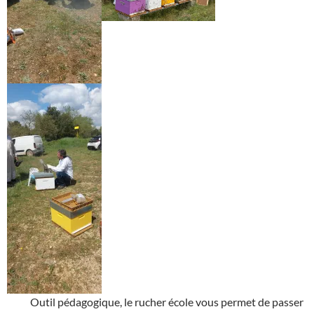
Outil pédagogique, le rucher école vous permet de passer