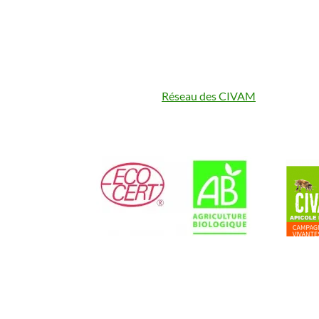
Réseau des CIVAM