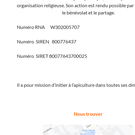
organisation religieuse. Son action est rendu possible par l
le bénévolat et le partage.
Numéro RNA W302005707
Numéro SIREN 800776437
Numéro SIRET 80077643700025
Il a pour mission d’initier à l’apiculture dans toutes ses di
Nous trouver