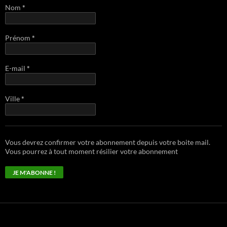
Nom
*
Prénom
*
E-mail
*
Ville
*
Vous devrez confirmer votre abonnement depuis votre boite mail.
Vous pourrez à tout moment résilier votre abonnement