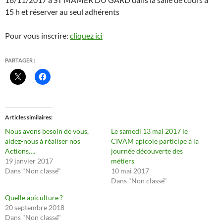
15 h et réserver au seul adhérents
Pour vous inscrire:
cliquez ici
PARTAGER :
Articles similaires
Nous avons besoin de vous,
Le samedi 13 mai 2017 le
aidez-nous à réaliser nos
CIVAM apicole participe à la
Actions….
journée découverte des
19 janvier 2017
métiers
Dans "Non classé"
10 mai 2017
Dans "Non classé"
Quelle apiculture ?
20 septembre 2018
Dans "Non classé"