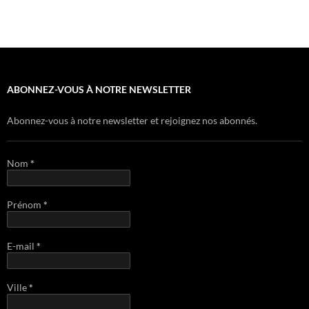
ABONNEZ-VOUS À NOTRE NEWSLETTER
Abonnez-vous à notre newsletter et rejoignez nos abonnés.
Nom
*
Prénom
*
E-mail
*
Ville
*