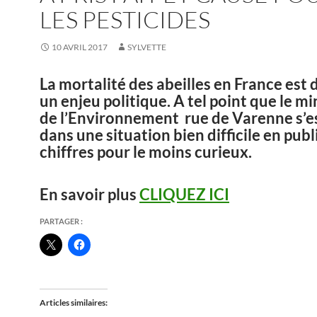
LES PESTICIDES
10 AVRIL 2017
SYLVETTE
La mortalité des abeilles en France est
un enjeu politique. A tel point que le mi
de l’Environnement rue de Varenne s’e
dans une situation bien difficile en publ
chiffres pour le moins curieux.
En savoir plus
CLIQUEZ ICI
PARTAGER :
Articles similaires